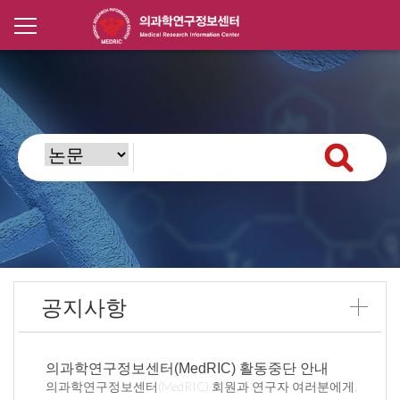
공지사항
의과학연구정보센터(MedRIC) 활동중단 안내
의과학연구정보센터(MedRIC) 회원과 연구자 여러분에게,