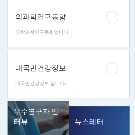
의과학연구동향
의학과학연구동향입니다.
대국민건강정보
대국민건강정보 입니다.
우수연구자 인
터뷰
뉴스레터