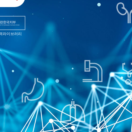
역라이브러리