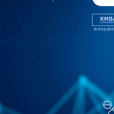
한국의논문데